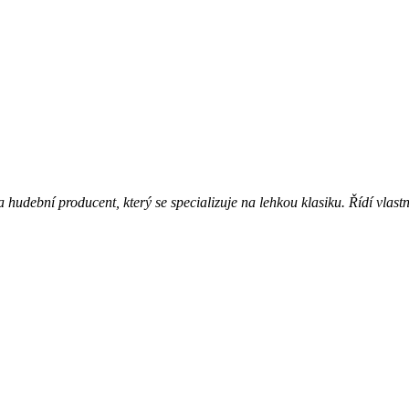
a hudební producent, který se specializuje na lehkou klasiku. Řídí vlas