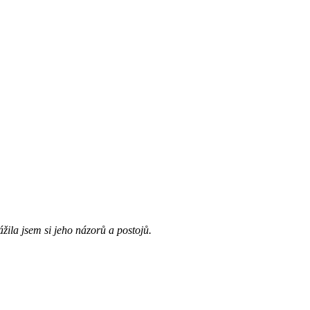
žila jsem si jeho názorů a postojů.