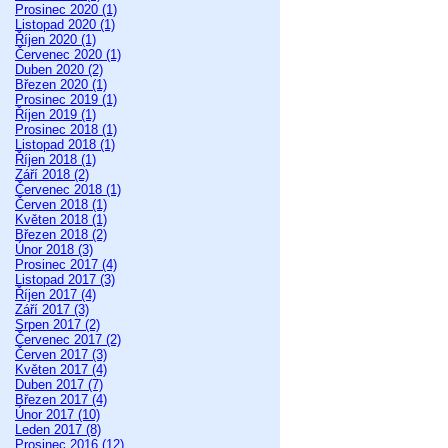
Prosinec 2020 (1)
Listopad 2020 (1)
Říjen 2020 (1)
Červenec 2020 (1)
Duben 2020 (2)
Březen 2020 (1)
Prosinec 2019 (1)
Říjen 2019 (1)
Prosinec 2018 (1)
Listopad 2018 (1)
Říjen 2018 (1)
Září 2018 (2)
Červenec 2018 (1)
Červen 2018 (1)
Květen 2018 (1)
Březen 2018 (2)
Únor 2018 (3)
Prosinec 2017 (4)
Listopad 2017 (3)
Říjen 2017 (4)
Září 2017 (3)
Srpen 2017 (2)
Červenec 2017 (2)
Červen 2017 (3)
Květen 2017 (4)
Duben 2017 (7)
Březen 2017 (4)
Únor 2017 (10)
Leden 2017 (8)
Prosinec 2016 (12)