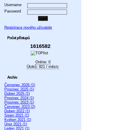
Username
Password
Registrace nového uživatele
Počet přístupů
1616582
Online: 0
Útoků: 921 / měsíc
Archiv
Červenec 2026 (1)
Prosinec 2025 (1)
Duben 2025 (1)
Prosinec 2024 (1)
Prosinec 2023 (1)
Červenec 2023 (2)
Duben 2022 (1)
Srpen 2021 (1)
Květen 2021 (1)
Únor 2021 (1)
Leden 2021 (1)