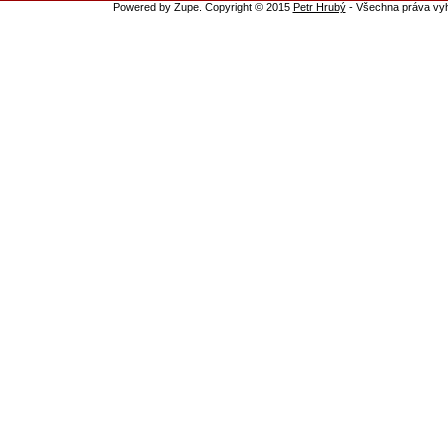
Powered by Zupe. Copyright © 2015
Petr Hrubý
- Všechna práva vy