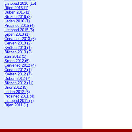
Listopad 2016 (15)
Říjen 2016 (1)
Duben 2016 (1)
Březen 2016 (3)
Leden 2016 (1)
Prosinec 2015 (4)
Listopad 2015 (5)
Srpen 2013 (1)
Červenec 2013 (6)
Červen 2013 (2)
Květen 2013 (1)
Březen 2013 (2)
Září 2012 (1)
Srpen 2012 (5)
Červenec 2012 (4)
Červen 2012 (1)
Květen 2012 (7)
Duben 2012 (7)
Březen 2012 (11)
Únor 2012 (5)
Leden 2012 (5)
Prosinec 2011 (4)
Listopad 2011 (7)
Říjen 2011 (1)