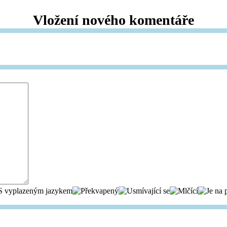
Vložení nového komentáře