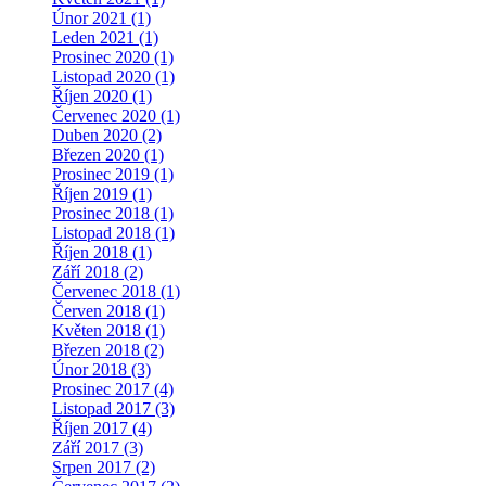
Únor 2021 (1)
Leden 2021 (1)
Prosinec 2020 (1)
Listopad 2020 (1)
Říjen 2020 (1)
Červenec 2020 (1)
Duben 2020 (2)
Březen 2020 (1)
Prosinec 2019 (1)
Říjen 2019 (1)
Prosinec 2018 (1)
Listopad 2018 (1)
Říjen 2018 (1)
Září 2018 (2)
Červenec 2018 (1)
Červen 2018 (1)
Květen 2018 (1)
Březen 2018 (2)
Únor 2018 (3)
Prosinec 2017 (4)
Listopad 2017 (3)
Říjen 2017 (4)
Září 2017 (3)
Srpen 2017 (2)