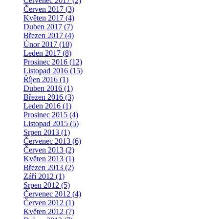
Červenec 2017 (2)
Červen 2017 (3)
Květen 2017 (4)
Duben 2017 (7)
Březen 2017 (4)
Únor 2017 (10)
Leden 2017 (8)
Prosinec 2016 (12)
Listopad 2016 (15)
Říjen 2016 (1)
Duben 2016 (1)
Březen 2016 (3)
Leden 2016 (1)
Prosinec 2015 (4)
Listopad 2015 (5)
Srpen 2013 (1)
Červenec 2013 (6)
Červen 2013 (2)
Květen 2013 (1)
Březen 2013 (2)
Září 2012 (1)
Srpen 2012 (5)
Červenec 2012 (4)
Červen 2012 (1)
Květen 2012 (7)