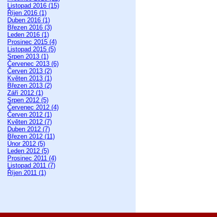
Listopad 2016 (15)
Říjen 2016 (1)
Duben 2016 (1)
Březen 2016 (3)
Leden 2016 (1)
Prosinec 2015 (4)
Listopad 2015 (5)
Srpen 2013 (1)
Červenec 2013 (6)
Červen 2013 (2)
Květen 2013 (1)
Březen 2013 (2)
Září 2012 (1)
Srpen 2012 (5)
Červenec 2012 (4)
Červen 2012 (1)
Květen 2012 (7)
Duben 2012 (7)
Březen 2012 (11)
Únor 2012 (5)
Leden 2012 (5)
Prosinec 2011 (4)
Listopad 2011 (7)
Říjen 2011 (1)