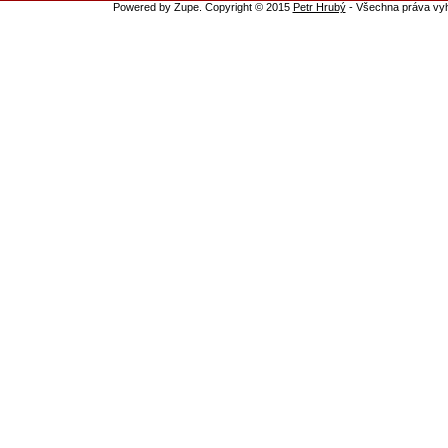
Powered by Zupe. Copyright © 2015
Petr Hrubý
- Všechna práva vy