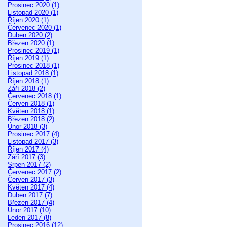
Prosinec 2020 (1)
Listopad 2020 (1)
Říjen 2020 (1)
Červenec 2020 (1)
Duben 2020 (2)
Březen 2020 (1)
Prosinec 2019 (1)
Říjen 2019 (1)
Prosinec 2018 (1)
Listopad 2018 (1)
Říjen 2018 (1)
Září 2018 (2)
Červenec 2018 (1)
Červen 2018 (1)
Květen 2018 (1)
Březen 2018 (2)
Únor 2018 (3)
Prosinec 2017 (4)
Listopad 2017 (3)
Říjen 2017 (4)
Září 2017 (3)
Srpen 2017 (2)
Červenec 2017 (2)
Červen 2017 (3)
Květen 2017 (4)
Duben 2017 (7)
Březen 2017 (4)
Únor 2017 (10)
Leden 2017 (8)
Prosinec 2016 (12)