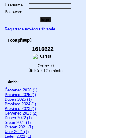
Username
Password
Registrace nového uživatele
Počet přístupů
1616622
Online: 0
Útoků: 912 / měsíc
Archiv
Červenec 2026 (1)
Prosinec 2025 (1)
Duben 2025 (1)
Prosinec 2024 (1)
Prosinec 2023 (1)
Červenec 2023 (2)
Duben 2022 (1)
Srpen 2021 (1)
Květen 2021 (1)
Únor 2021 (1)
Leden 2021 (1)